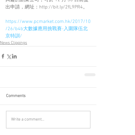
出申請，網址：http://bit.ly/2fL9PR4。
https://www.pcmarket.com.hk/2017/10
/26/b4b大數據應用挑戰賽-入圍隊伍北
京特訓/
News Clippings
Comments
Write a comment...